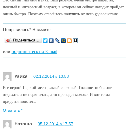
Это самый главный пункт. Ваш ребенок очень быстро вырастет,
нежный и интересный возраст, в котором он сейчас находит пройдет
очень быстро. Поэтому старайтесь получить от него удовольствие.
Понравилось? Нажмите
Поделиться…
или
подпишитесь по E-mail
Раися
02.12.2014 в 10:58
Все верно! Первый месяц самый сложный. Главное, побольше
отдыхать и не нервничать, а то пропадет молоко. И вот тогда
придется попотеть.
Ответить "
Наташа
05.12.2014 в 17:57