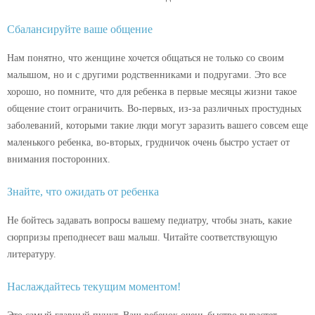
Сбалансируйте ваше общение
Нам понятно, что женщине хочется общаться не только со своим
малышом, но и с другими родственниками и подругами. Это все
хорошо, но помните, что для ребенка в первые месяцы жизни такое
общение стоит ограничить. Во-первых, из-за различных простудных
заболеваний, которыми такие люди могут заразить вашего совсем еще
маленького ребенка, во-вторых, грудничок очень быстро устает от
внимания посторонних.
Знайте, что ожидать от ребенка
Не бойтесь задавать вопросы вашему педиатру, чтобы знать, какие
сюрпризы преподнесет ваш малыш. Читайте соответствующую
литературу.
Наслаждайтесь текущим моментом!