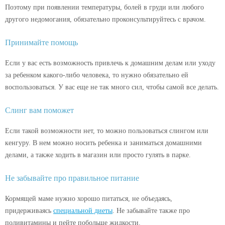
Поэтому при появлении температуры, болей в груди или любого
другого недомогания, обязательно проконсультируйтесь с врачом.
Принимайте помощь
Если у вас есть возможность привлечь к домашним делам или уходу
за ребенком какого-либо человека, то нужно обязательно ей
воспользоваться. У вас еще не так много сил, чтобы самой все делать.
Слинг вам поможет
Если такой возможности нет, то можно пользоваться слингом или
кенгуру. В нем можно носить ребенка и заниматься домашними
делами, а также ходить в магазин или просто гулять в парке.
Не забывайте про правильное питание
Кормящей маме нужно хорошо питаться, не объедаясь,
придерживаясь
специальной диеты
. Не забывайте также про
поливитамины и пейте побольше жидкости.