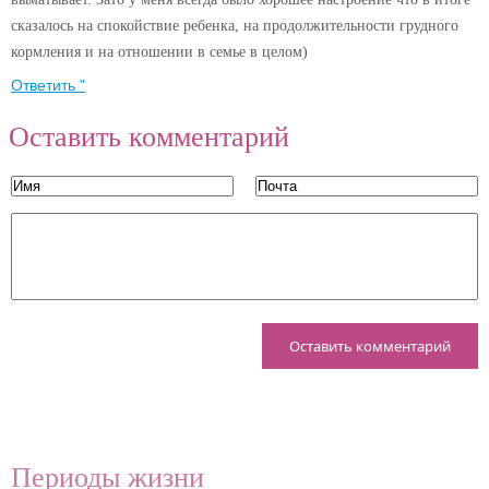
сказалось на спокойствие ребенка, на продолжительности грудного
кормления и на отношении в семье в целом)
Ответить "
Оставить комментарий
Периоды жизни